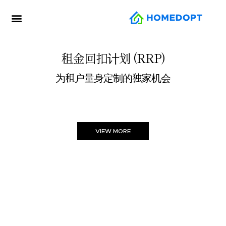
租金回扣计划 (RRP)
为租户量身定制的独家机会​​
VIEW MORE