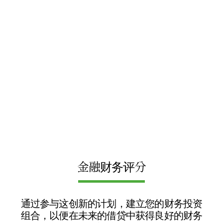
金融财务评分
通过参与这创新的计划，建立您的财务投资
组合，以便在未来的借贷中获得良好的财务