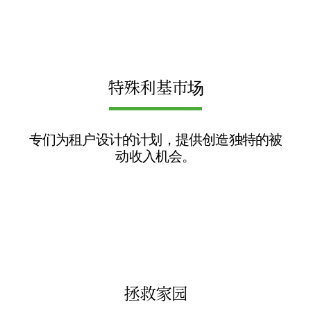
特殊利基市场
专们为租户设计的计划，提供创造独特的被
动收入机会。
拯救家园